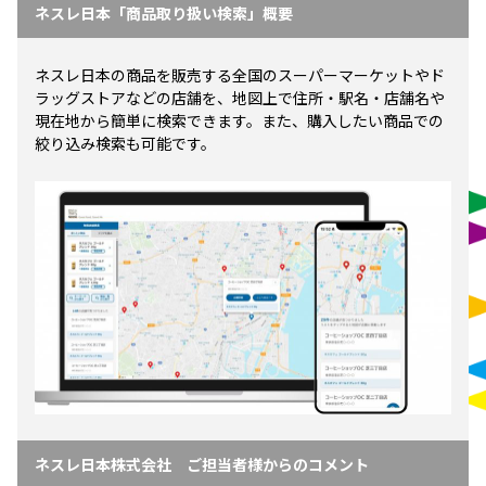
ネスレ日本「商品取り扱い検索」概要
ネスレ日本の商品を販売する全国のスーパーマーケットやド
ラッグストアなどの店舗を、地図上で住所・駅名・店舗名や
現在地から簡単に検索できます。また、購入したい商品での
絞り込み検索も可能です。
ネスレ日本株式会社 ご担当者様からのコメント