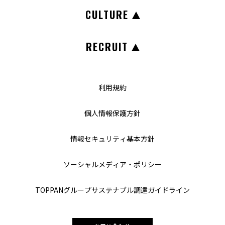
CULTURE
RECRUIT
利用規約
個人情報保護方針
情報セキュリティ基本方針
ソーシャルメディア・ポリシー
TOPPANグループ
サステナブル調達ガイドライン