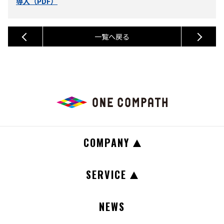
導入（PDF）
一覧へ戻る
COMPANY
SERVICE
NEWS