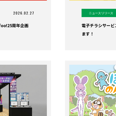
2026.02.27
ニュースリリース
oo!25周年企画
電子チラシサービス
ます！