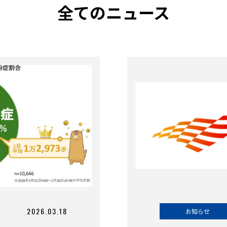
全てのニュース
2026.03.18
お知らせ