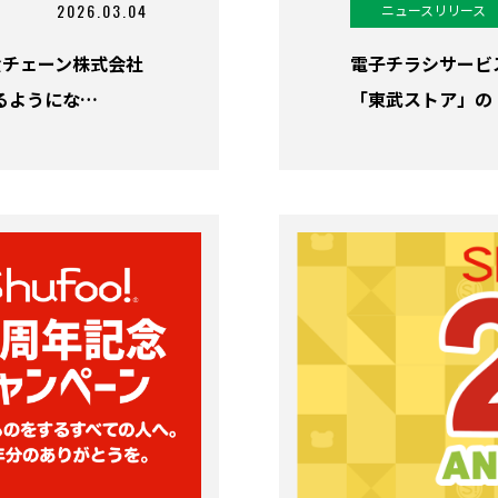
2026.03.04
ニュースリリース
外食チェーン株式会社
電子チラシサービス
るようにな…
「東武ストア」の