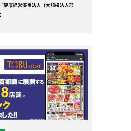
TH、「健康経営優良法人（大規模法人部
定