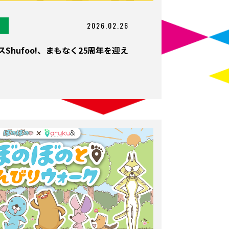
2026.02.26
Shufoo!、まもなく25周年を迎え