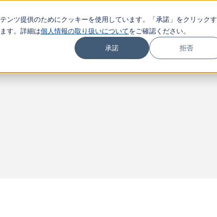
テンツ提供のためにクッキーを使用しています。「承諾」をクリックす
COMPANY
SERVICE
NE
ます。詳細は
個人情報の取り扱いについて
をご確認ください。
承諾
拒否