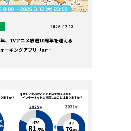
2026.02.13
0周年、TVアニメ放送10周年を迎える
ォーキングアプリ「ar…