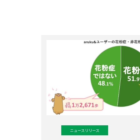
ニュースリリース