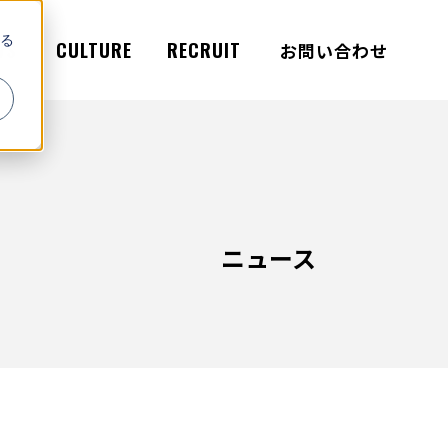
る
WS
CULTURE
RECRUIT
お問い合わせ
ニュース