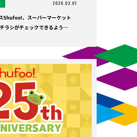
2026.03.01
Shufoo!、スーパーマーケット
 チラシがチェックできるよう…