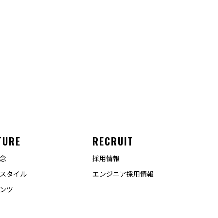
TURE
RECRUIT
念
採用情報
スタイル
エンジニア採用情報
ンツ