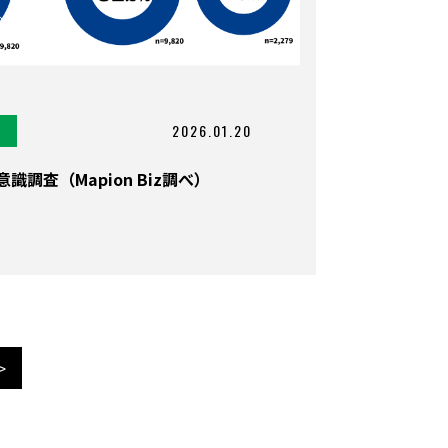
2026.01.20
調査（Mapion Biz調べ）
>