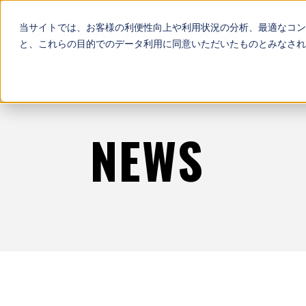
当サイトでは、お客様の利便性向上や利用状況の分析、最適なコン
と、これらの目的でのデータ利用に同意いただいたものとみなされ
NEWS