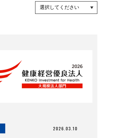
2026.03.10