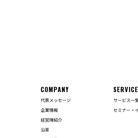
COMPANY
SERVIC
代表メッセージ
サービス一
企業情報
セミナー・
経営陣紹介
沿革