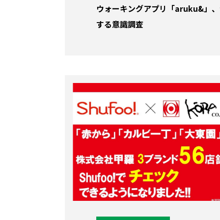
ウォーキングアプリ「aruku&」
する意識調査