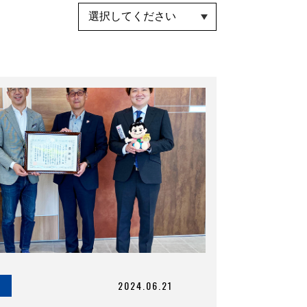
2024.06.21