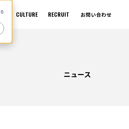
る
WS
CULTURE
RECRUIT
お問い合わせ
ニュース