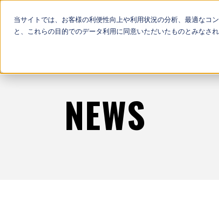
当サイトでは、お客様の利便性向上や利用状況の分析、最適なコン
と、これらの目的でのデータ利用に同意いただいたものとみなされ
NEWS