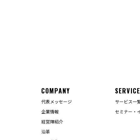
COMPANY
SERVIC
代表メッセージ
サービス一
企業情報
セミナー・
経営陣紹介
沿革