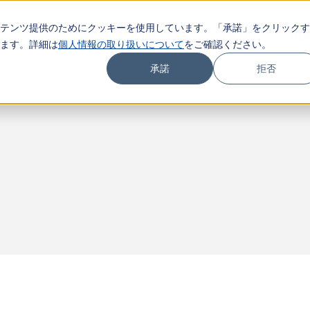
テンツ提供のためにクッキーを使用しています。「承諾」をクリックす
COMPANY
SERVICE
NE
ます。詳細は
個人情報の取り扱いについて
をご確認ください。
承諾
拒否