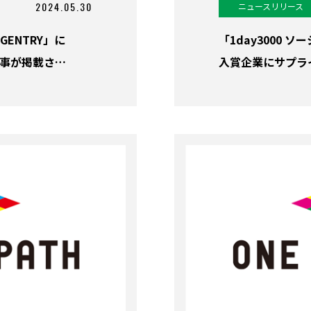
2024.05.30
ニュースリリース
ENTRY」に
「1day3000 
記事が掲載さ…
入賞企業にサプラ