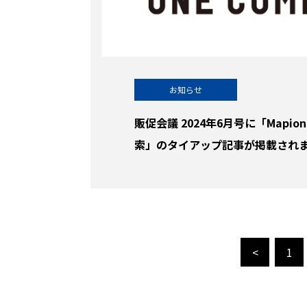
お知らせ
販促会議 2024年6月号に「Mapion
索」のタイアップ記事が掲載され
<
1