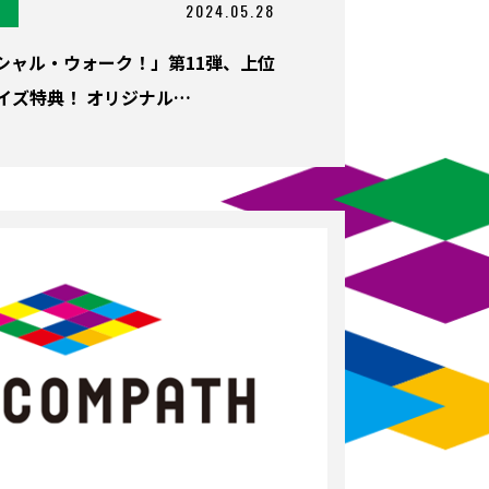
2024.05.28
ソーシャル・ウォーク！」第11弾、上位
イズ特典！ オリジナル…