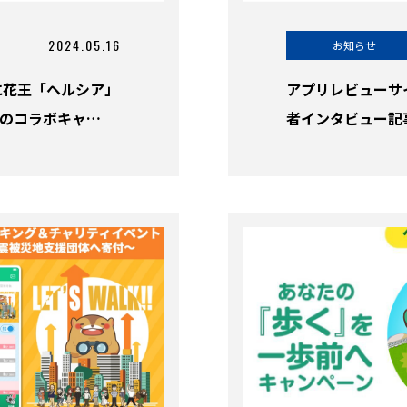
2024.05.16
お知らせ
に花王「ヘルシア」
アプリレビューサイト
」のコラボキャ…
者インタビュー記