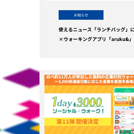
お知らせ
使えるニュース「ランチバッグ」
×ウォーキングアプリ「aruku&