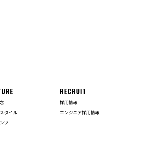
TURE
RECRUIT
念
採用情報
スタイル
エンジニア採用情報
ンツ