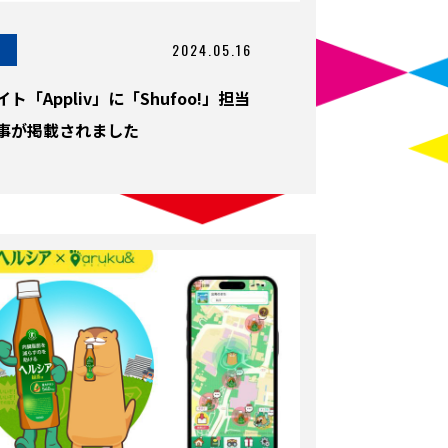
2024.05.16
「Appliv」に「Shufoo!」担当
事が掲載されました