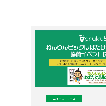
ニュースリリース