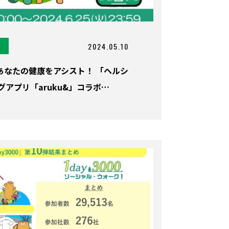
2024.05.10
あなたの健康をアシスト！ 「ヘルシ
アプリ「aruku&」コラボ…