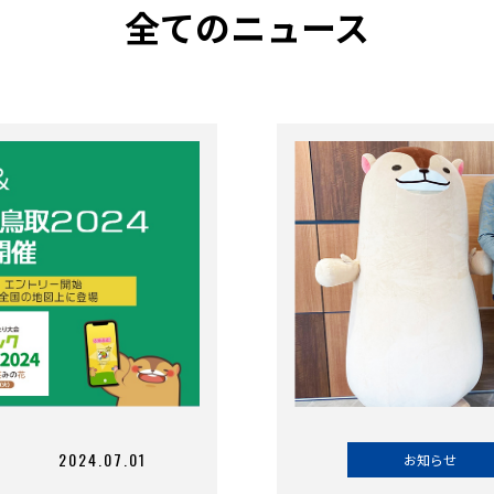
全てのニュース
2024.07.01
お知らせ