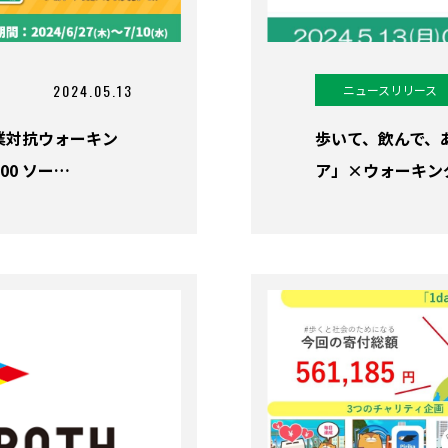
2024.05.13
ニュースリリース
業対抗ウォーキン
歩いて、飲んで、
00 ソー…
ア」×ウォーキング