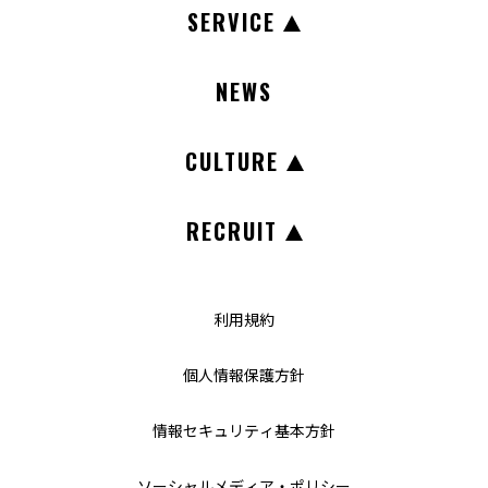
SERVICE
NEWS
CULTURE
RECRUIT
利用規約
個人情報保護方針
情報セキュリティ基本方針
ソーシャルメディア・ポリシー