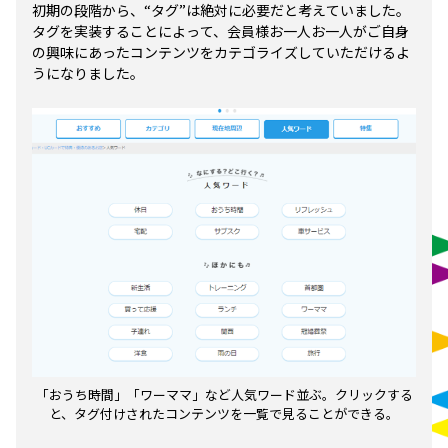
初期の段階から、“タグ”は絶対に必要だと考えていました。
タグを実装することによって、会員様お一人お一人がご自身
の興味にあったコンテンツをカテゴライズしていただけるよ
うになりました。
「おうち時間」「ワーママ」など人気ワード並ぶ。クリックする
と、タグ付けされたコンテンツを一覧で見ることができる。