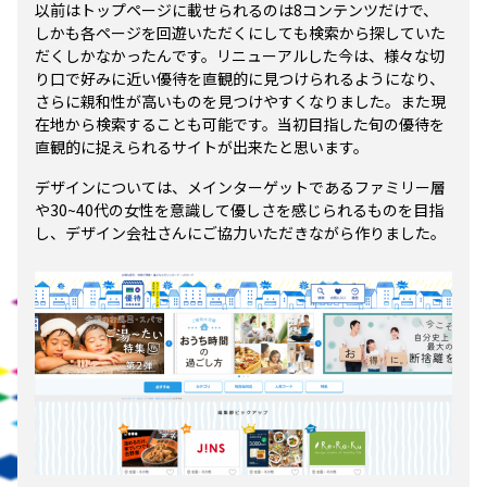
以前はトップページに載せられるのは8コンテンツだけで、
しかも各ページを回遊いただくにしても検索から探していた
だくしかなかったんです。リニューアルした今は、様々な切
り口で好みに近い優待を直観的に見つけられるようになり、
さらに親和性が高いものを見つけやすくなりました。また現
在地から検索することも可能です。当初目指した旬の優待を
直観的に捉えられるサイトが出来たと思います。
デザインについては、メインターゲットであるファミリー層
や30~40代の女性を意識して優しさを感じられるものを目指
し、デザイン会社さんにご協力いただきながら作りました。