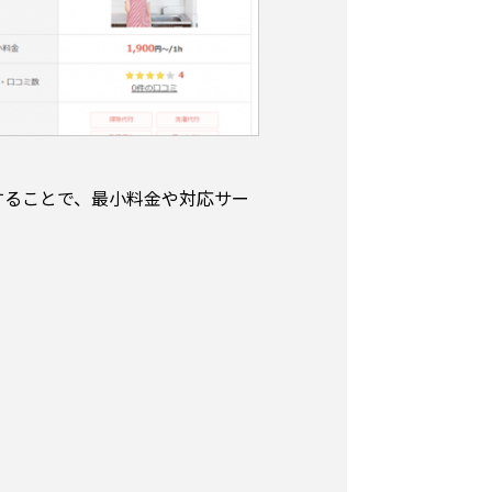
することで、最小料金や対応サー