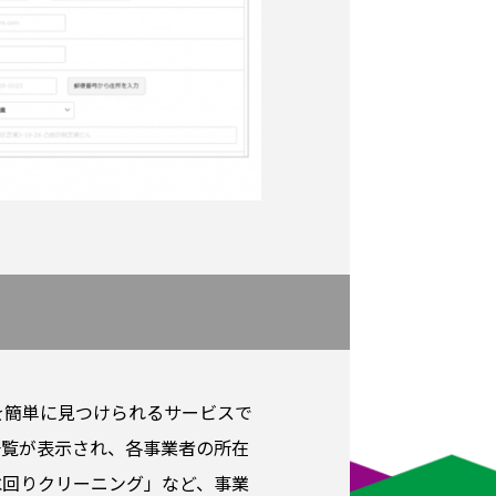
を簡単に見つけられるサービスで
一覧が表示され、各事業者の所在
水回りクリーニング」など、事業