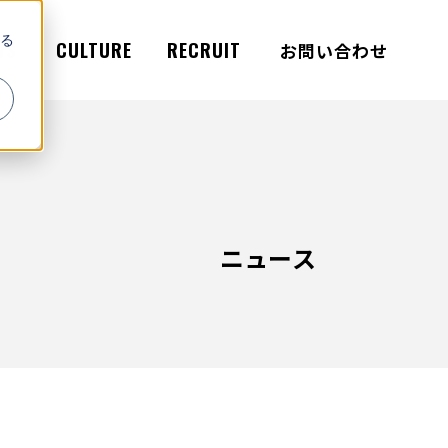
る
WS
CULTURE
RECRUIT
お問い合わせ
ニュース