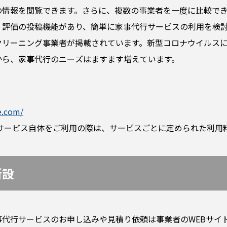
の情報を閲覧できます。さらに、複数の事業者を一度に比較で
評価の投稿機能があり、簡単に家事代行サービスの利用を検討
クリーニング事業者が掲載されています。新型コロナウイルス
から、家事代行のニーズはますます増えています。
e.com/
サービス自体をご利用の際は、サービスごとに定められた利用
新設
事代行サービスのお申し込みや見積り依頼は事業者のWEBサイ