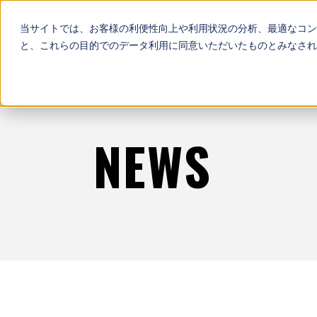
当サイトでは、お客様の利便性向上や利用状況の分析、最適なコン
と、これらの目的でのデータ利用に同意いただいたものとみなされ
NEWS