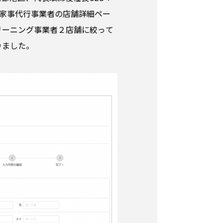
、家事代行事業者の店舗詳細ペー
リーニング事業者２店舗に絞って
りました。