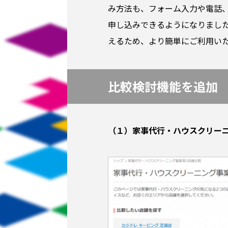
み方法も、フォーム入力や電話、
申し込みできるようになりまし
えるため、より簡単にご利用い
比較検討機能を追加
（１）家事代行・ハウスクリーニ