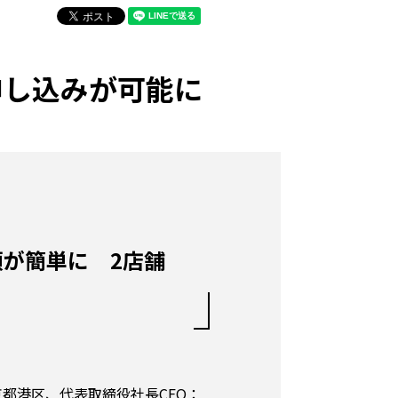
申し込みが可能に
が簡単に 2店舗
京都港区、代表取締役社長CEO：