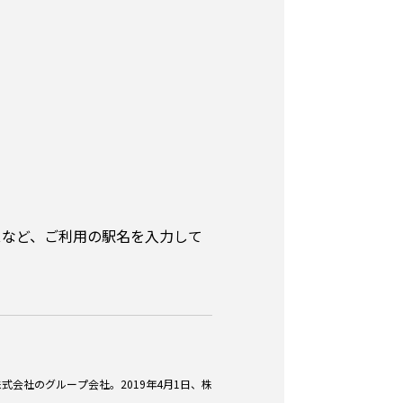
スなど、ご利用の駅名を入力して
式会社のグループ会社。2019年4月1日、株