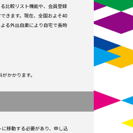
きる比較リスト機能や、会員登録
できます。現在、全国およそ40
による外出自粛により自宅で長時
料がかかります。
トに移動する必要があり、申し込