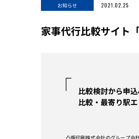
お知らせ
2021.02.25
家事代行比較サイト
比較検討から申込
比較・最寄り駅エ
凸版印刷株式会社のグループ会社で