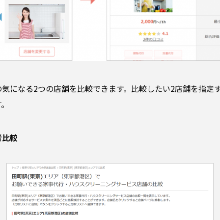
気になる2つの店舗を比較できます。比較したい2店舗を指定
す。
者比較