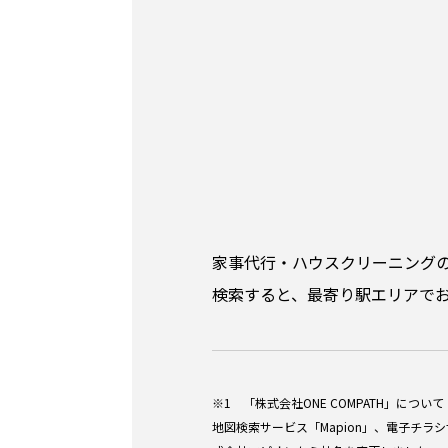
家事代行・ハウスクリーニング
検索すると、最寄り駅エリアで
※1 「株式会社ONE COMPATH」について
地図検索サービス「Mapion」、電子チラ