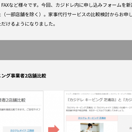
FAXなど様々です。今回、カジドレ内に申し込みフォームを
た（一部店舗を除く）。家事代行サービスの比較検討からお申
ただけるようになりました。
ング事業者2店舗比較