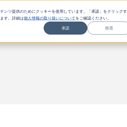
テンツ提供のためにクッキーを使用しています。「承諾」をクリックす
COMPANY
SERVICE
NE
ます。詳細は
個人情報の取り扱いについて
をご確認ください。
承諾
拒否