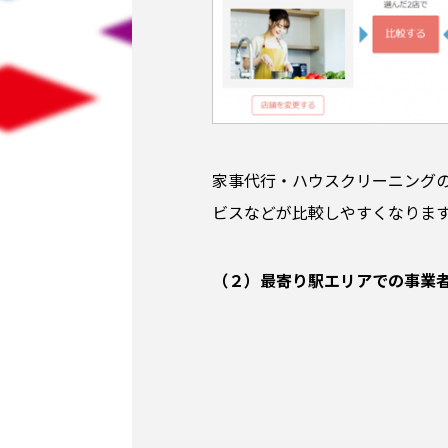
家事代行・ハウスクリーニングの
ビスなどが比較しやすくなりま
（２）最寄り駅エリアでの事業