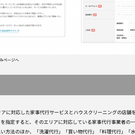
みページへ
リアに対応した家事代行サービスとハウスクリーニングの店舗
アを指定すると、そのエリアに対応している家事代行事業者の
払い方法のほか、「洗濯代行」「買い物代行」「料理代行」「