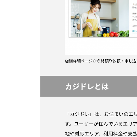
店舗詳細ページから見積り依頼・申し込
カジドレとは
「カジドレ」は、お住まいのエ
す。ユーザーが住んでいるエリ
地や対応エリア、利用料金や支