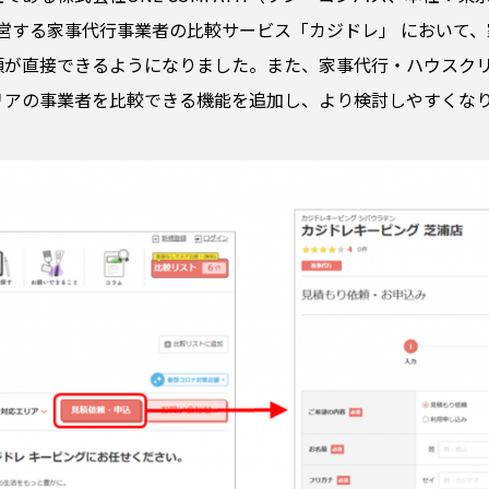
営する家事代行事業者の比較サービス「カジドレ」 において
頼が直接できるようになりました。また、家事代行・ハウスク
リアの事業者を比較できる機能を追加し、より検討しやすくな