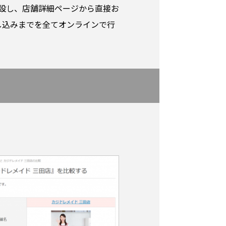
新設し、店舗詳細ページから直接お
し込みまでを全てオンラインで行