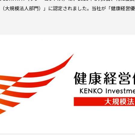
26 （大規模法人部門）」に認定されました。当社が「健康経営