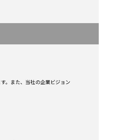
ます。また、当社の企業ビジョン