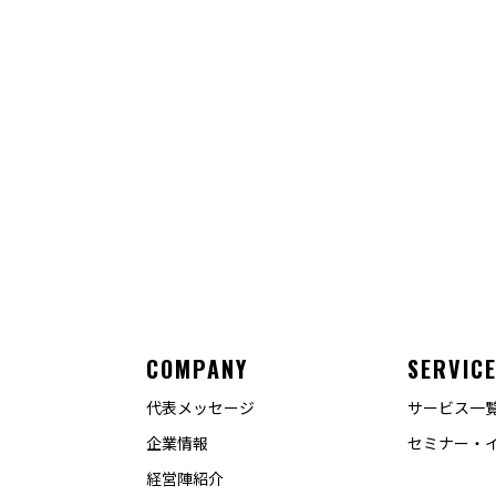
COMPANY
SERVIC
代表メッセージ
サービス一
企業情報
セミナー・
経営陣紹介