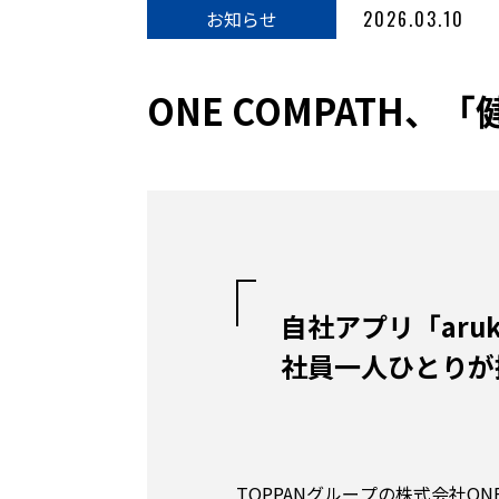
お知らせ
2026.03.10
ONE COMPATH
自社アプリ「ar
社員一人ひとりが
TOPPANグループの株式会社O