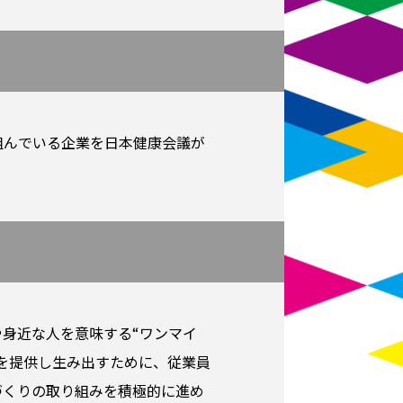
組んでいる企業を日本健康会議が
身近な人を意味する“ワンマイ
を提供し生み出すために、従業員
づくりの取り組みを積極的に進め