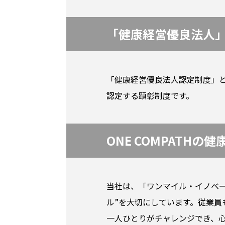
「健康経営優良法人
「健康経営優良法人認定制度」
認定する顕彰制度です。
ONE COMPATHの
当社は、「ワンマイル・イノベ
ル”を大切にしています。従業
一人ひとりがチャレンジでき、