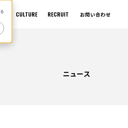
る
WS
CULTURE
RECRUIT
お問い合わせ
ニュース