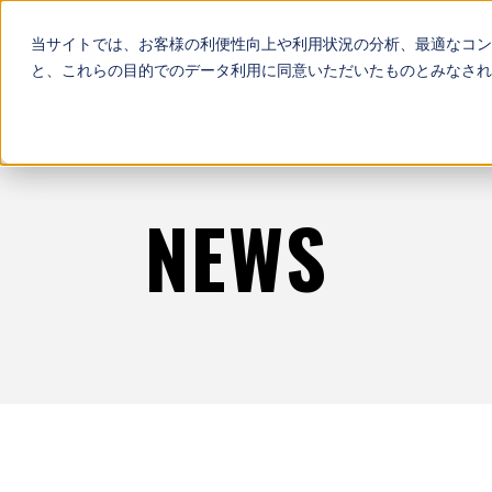
当サイトでは、お客様の利便性向上や利用状況の分析、最適なコン
と、これらの目的でのデータ利用に同意いただいたものとみなされ
NEWS