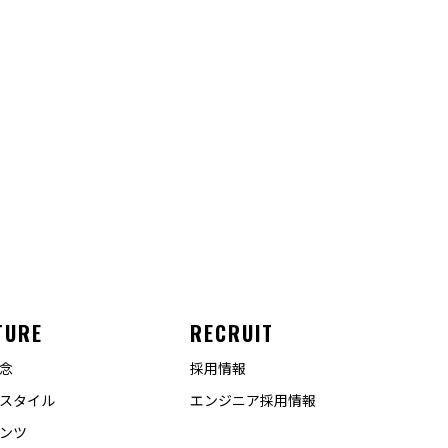
TURE
RECRUIT
念
採用情報
スタイル
エンジニア採用情報
ンツ