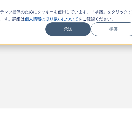
テンツ提供のためにクッキーを使用しています。「承諾」をクリックす
COMPANY
SERVICE
NE
ます。詳細は
個人情報の取り扱いについて
をご確認ください。
承諾
拒否