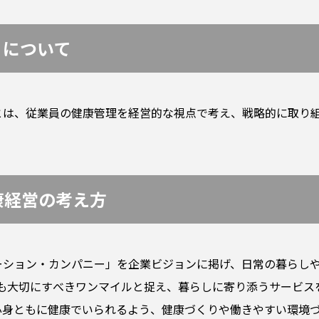
」について
とは、従業員の健康管理を経営的な視点で考え、戦略的に取り
健康経営の考え方
ーション・カンパニー」を企業ビジョンに掲げ、日常の暮らしや
員も大切にすべきワンマイルと捉え、暮らしに寄り添うサービス
心身ともに健康でいられるよう、健康づくりや働きやすい環境