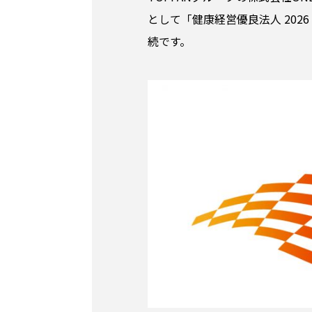
として「健康経営優良法人 20
続です。