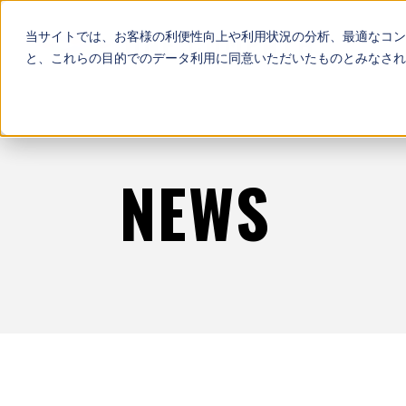
当サイトでは、お客様の利便性向上や利用状況の分析、最適なコン
と、これらの目的でのデータ利用に同意いただいたものとみなされ
NEWS