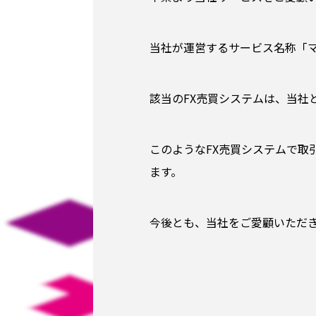
当社が運営するサービス名称「マ
該当のFX売買システムは、当社
このようなFX売買システムで取
ます。
今後とも、当社をご愛顧いただ