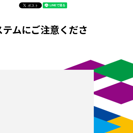
ステムにご注意くださ