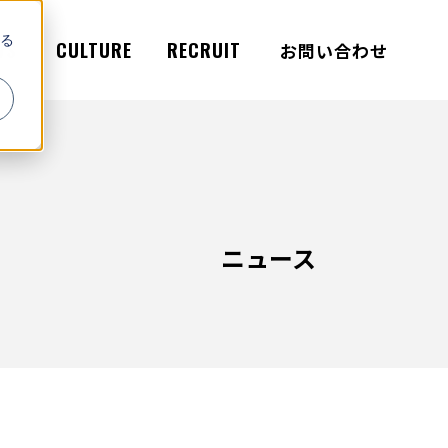
る
WS
CULTURE
RECRUIT
お問い合わせ
ニュース