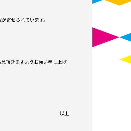
報が寄せられています。
注意頂きますようお願い申し上げ
以上