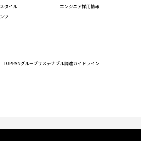
スタイル
エンジニア採用情報
ンツ
TOPPANグループ
サステナブル調達ガイドライン