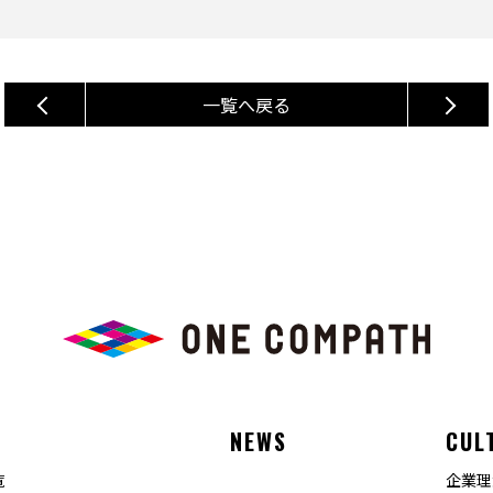
一覧へ戻る
E
NEWS
CUL
覧
企業理