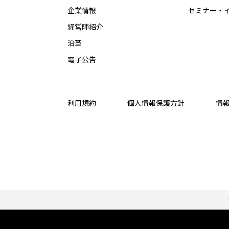
企業情報
セミナー・
経営陣紹介
沿革
電子公告
利用規約
個人情報保護方針
情