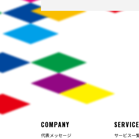
COMPANY
SERVIC
代表メッセージ
サービス一