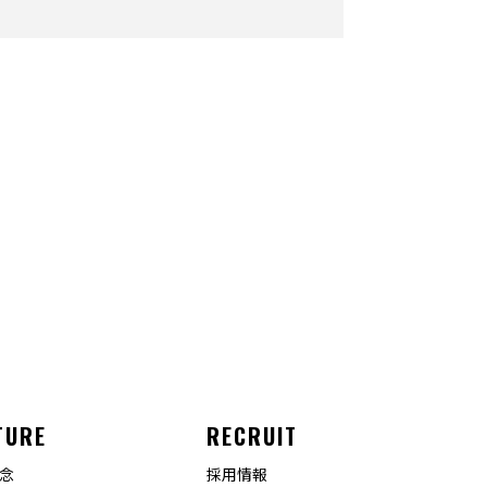
TURE
RECRUIT
念
採用情報