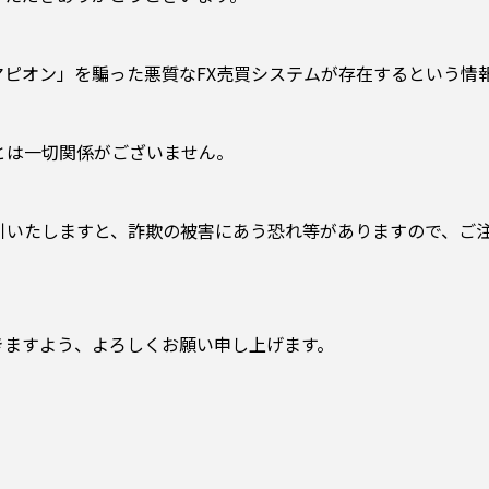
ピオン」を騙った悪質なFX売買システムが存在するという情
とは一切関係がございません。
引いたしますと、詐欺の被害にあう恐れ等がありますので、ご
きますよう、よろしくお願い申し上げます。