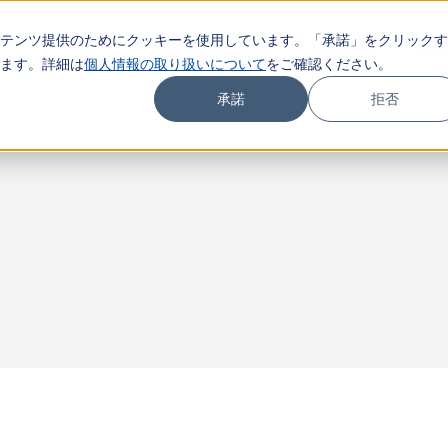
テンツ提供のためにクッキーを使用しています。「承諾」をクリックす
COMPANY
SERVICE
NE
ます。詳細は
個人情報の取り扱いについて
をご確認ください。
承諾
拒否