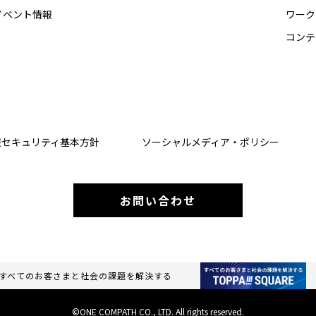
イベント情報
ワーク
コンテ
報セキュリティ基本方針
ソーシャルメディア・ポリシー
お問い合わせ
すべてのお客さまと社会の課題を解決する
©ONE COMPATH CO., LTD. All rights reserved.