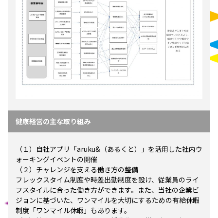
健康経営の主な取り組み
（１）自社アプリ「aruku&（あるくと）」を活用した社内ウ
ォーキングイベントの開催
（２）チャレンジを支える働き方の整備
フレックスタイム制度や時差出勤制度を設け、従業員のライ
フスタイルに合った働き方ができます。また、当社の企業ビ
ジョンに基づいた、ワンマイルを大切にするための有給休暇
制度「ワンマイル休暇」もあります。