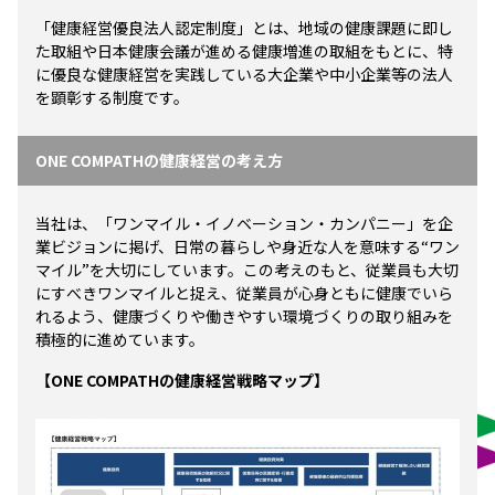
「健康経営優良法人認定制度」とは、地域の健康課題に即し
た取組や日本健康会議が進める健康増進の取組をもとに、特
に優良な健康経営を実践している大企業や中小企業等の法人
を顕彰する制度です。
ONE COMPATHの健康経営の考え方
当社は、「ワンマイル・イノベーション・カンパニー」を企
業ビジョンに掲げ、日常の暮らしや身近な人を意味する“ワン
マイル”を大切にしています。この考えのもと、従業員も大切
にすべきワンマイルと捉え、従業員が心身ともに健康でいら
れるよう、健康づくりや働きやすい環境づくりの取り組みを
積極的に進めています。
【ONE COMPATHの健康経営戦略マップ】