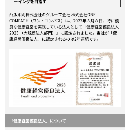
ーイングを目指す
凸版印刷株式会社のグループ会社 株式会社ONE
COMPATH（ワン・コンパス）は、2023年３月８日、特に優
良な健康経営を実践している法人として「健康経営優良法人
2023 （大規模法人部門）」に認定されました。当社が「健
康経営優良法人」に認定されるのは2年連続です。
「健康経営優良法人」について