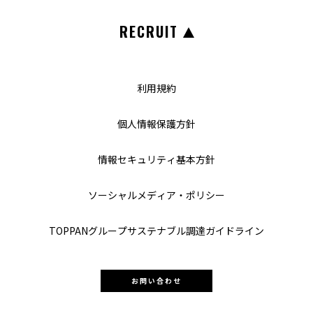
RECRUIT
利用規約
個人情報保護方針
情報セキュリティ基本方針
ソーシャルメディア・ポリシー
TOPPANグループ
サステナブル調達ガイドライン
お問い合わせ